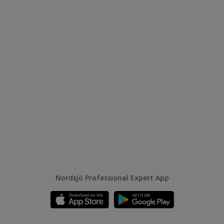
Nordsjö Professional Expert App