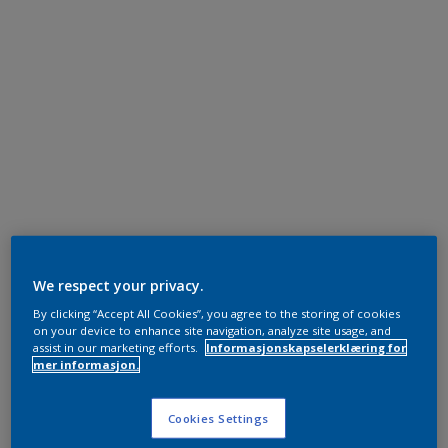
We respect your privacy.
By clicking “Accept All Cookies”, you agree to the storing of cookies
on your device to enhance site navigation, analyze site usage, and
assist in our marketing efforts.
Informasjonskapselerklæring for
mer informasjon.
Cookies Settings