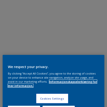
We respect your privacy.
By clicking “Accept All Cookies”, you agree to the storing of cookies
on your device to enhance site navigation, analyze site usage, and
assist in our marketing efforts.
Informasjonskapselerklæring for
mer informasjon.
Cookies Settings