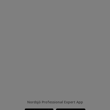
Nordsjö Professional Expert App