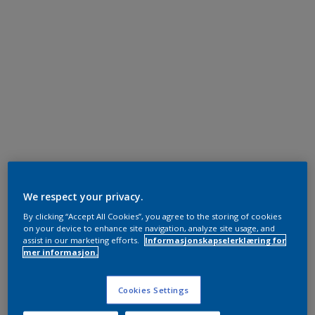
We respect your privacy.
By clicking “Accept All Cookies”, you agree to the storing of cookies
on your device to enhance site navigation, analyze site usage, and
assist in our marketing efforts.
Informasjonskapselerklæring for
mer informasjon.
Cookies Settings