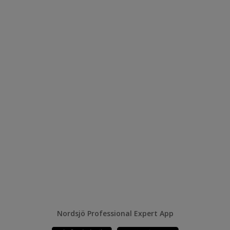
Nordsjö Professional Expert App