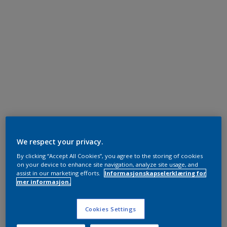
We respect your privacy.
By clicking “Accept All Cookies”, you agree to the storing of cookies
on your device to enhance site navigation, analyze site usage, and
assist in our marketing efforts.
Informasjonskapselerklæring for
mer informasjon.
Cookies Settings