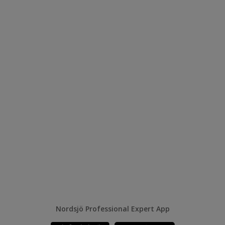
Nordsjö Professional Expert App