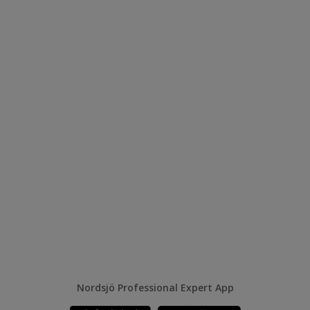
Nordsjö Professional Expert App