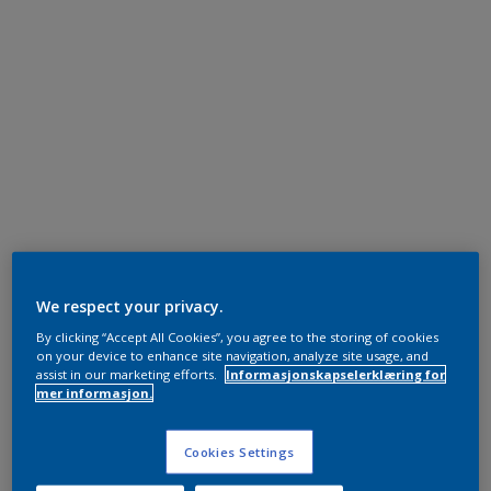
We respect your privacy.
By clicking “Accept All Cookies”, you agree to the storing of cookies
on your device to enhance site navigation, analyze site usage, and
assist in our marketing efforts.
Informasjonskapselerklæring for
mer informasjon.
Cookies Settings