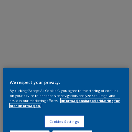
We respect your privacy.
By clicking “Accept All Cookies”, you agree to the storing of cookies
on your device to enhance site navigation, analyze site usage, and
assist in our marketing efforts.
Informasjonskapselerklæring for
mer informasjon.
Cookies Settings