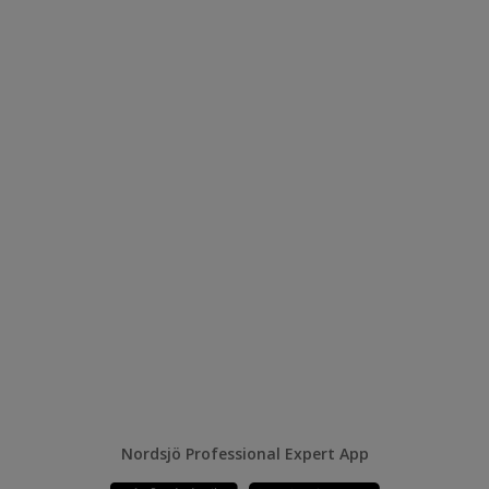
Nordsjö Professional Expert App