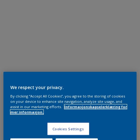
We respect your privacy.
By clicking “Accept All Cookies”, you agree to the storing of cookies
on your device to enhance site navigation, analyze site usage, and
assist in our marketing efforts.
Informasjonskapselerklæring for
mer informasjon.
Cookies Settings