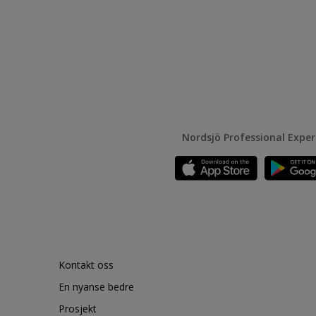
Nordsjö Professional Expe
Kontakt oss
En nyanse bedre
Prosjekt