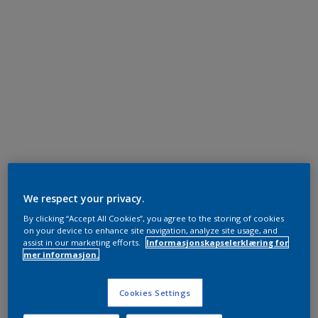
We respect your privacy.
By clicking “Accept All Cookies”, you agree to the storing of cookies
on your device to enhance site navigation, analyze site usage, and
assist in our marketing efforts.
Informasjonskapselerklæring for
mer informasjon.
Cookies Settings