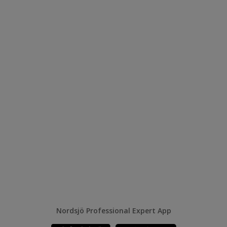
Nordsjö Professional Expert App