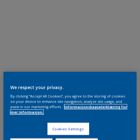
We respect your privacy.
By clicking “Accept All Cookies”, you agree to the storing of cookies
on your device to enhance site navigation, analyze site usage, and
assist in our marketing efforts.
Informasjonskapselerklæring for
mer informasjon.
Cookies Settings