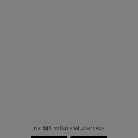
Nordsjö Professional Expert App