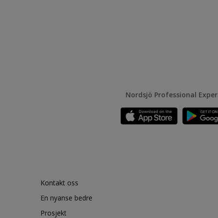
Nordsjö Professional Expe
Kontakt oss
En nyanse bedre
Prosjekt