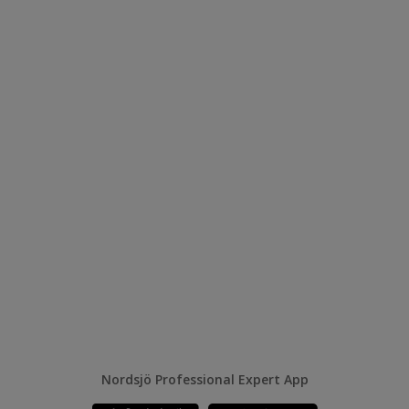
Nordsjö Professional Expert App