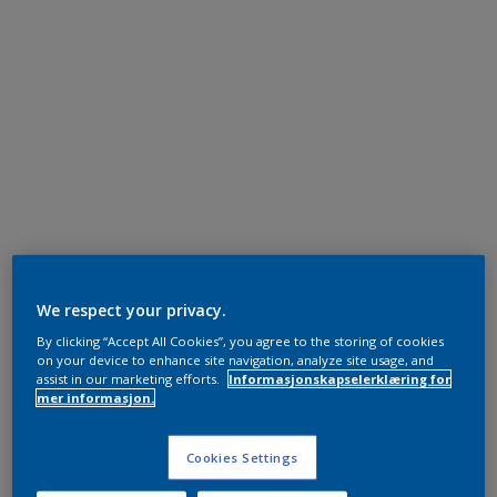
We respect your privacy.
By clicking “Accept All Cookies”, you agree to the storing of cookies
on your device to enhance site navigation, analyze site usage, and
assist in our marketing efforts.
Informasjonskapselerklæring for
mer informasjon.
Cookies Settings