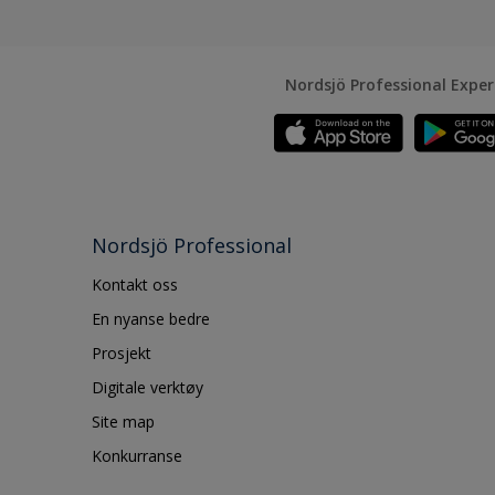
Nordsjö Professional Expe
Nordsjö Professional
Kontakt oss
En nyanse bedre
Prosjekt
Digitale verktøy
Site map
Konkurranse