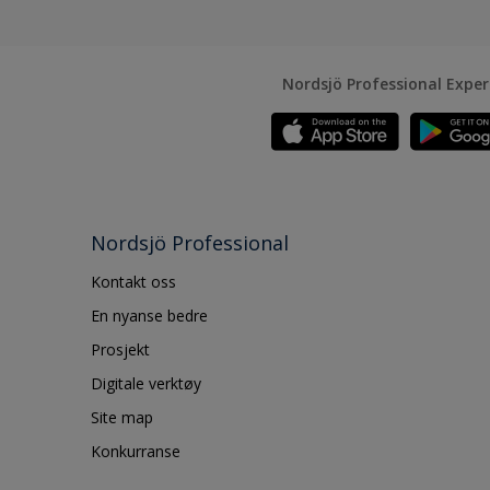
Nordsjö Professional Expe
Nordsjö Professional
Kontakt oss
En nyanse bedre
Prosjekt
Digitale verktøy
Site map
Konkurranse