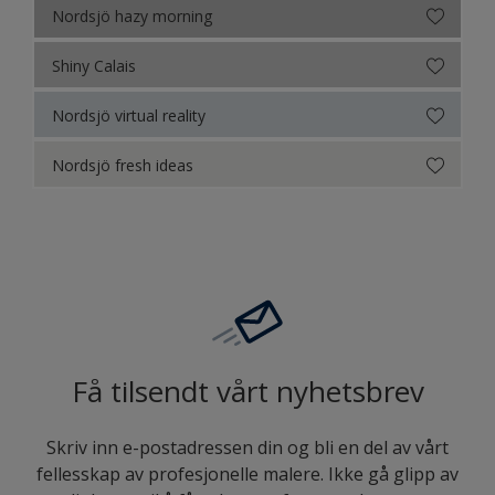
Nordsjö hazy morning
Shiny Calais
Nordsjö virtual reality
Nordsjö fresh ideas
Få tilsendt vårt nyhetsbrev
Skriv inn e-postadressen din og bli en del av vårt
fellesskap av profesjonelle malere. Ikke gå glipp av