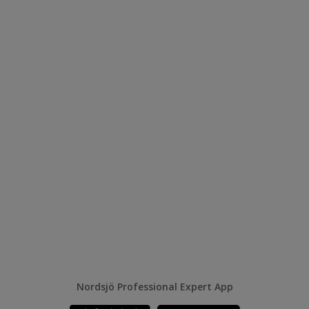
Nordsjö Professional Expert App