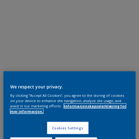
We respect your privacy.
By clicking “Accept All Cookies”, you agree to the storing of cookies
on your device to enhance site navigation, analyze site usage, and
assist in our marketing efforts.
Informasjonskapselerklæring for
mer informasjon.
Cookies Settings