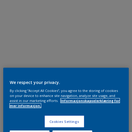
We respect your privacy.
By clicking “Accept All Cookies”, you agree to the storing of cookies
on your device to enhance site navigation, analyze site usage, and
assist in our marketing efforts.
Informasjonskapselerklæring for
mer informasjon.
Cookies Settings