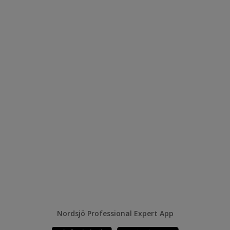
Nordsjö Professional Expert App