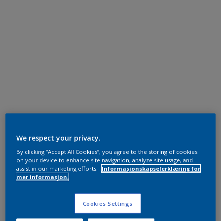
We respect your privacy.
By clicking “Accept All Cookies”, you agree to the storing of cookies
on your device to enhance site navigation, analyze site usage, and
assist in our marketing efforts.
Informasjonskapselerklæring for
mer informasjon.
Cookies Settings