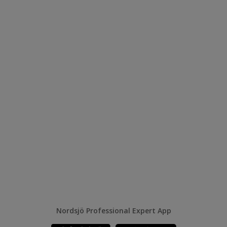
Nordsjö Professional Expert App