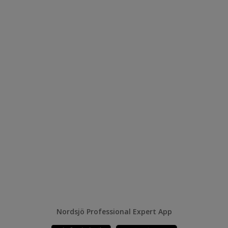
Nordsjö Professional Expert App