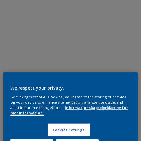
We respect your privacy.
By clicking “Accept All Cookies”, you agree to the storing of cookies
on your device to enhance site navigation, analyze site usage, and
assist in our marketing efforts.
Informasjonskapselerklæring for
mer informasjon.
Cookies Settings