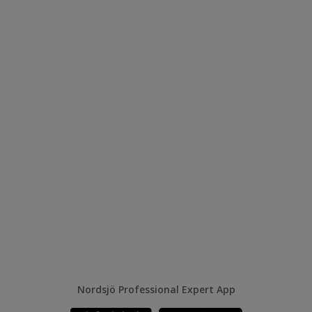
Nordsjö Professional Expert App