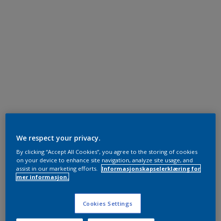
We respect your privacy.
By clicking “Accept All Cookies”, you agree to the storing of cookies
on your device to enhance site navigation, analyze site usage, and
assist in our marketing efforts.
Informasjonskapselerklæring for
mer informasjon.
Cookies Settings