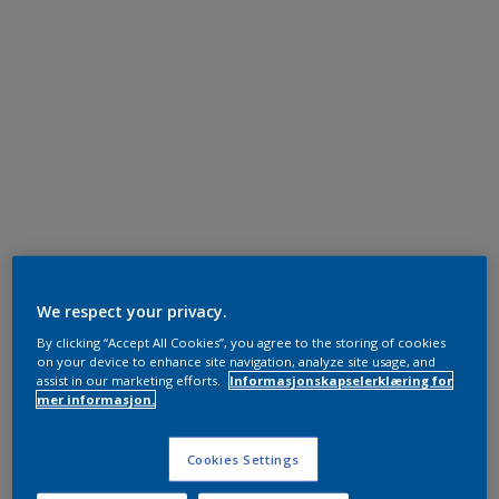
We respect your privacy.
By clicking “Accept All Cookies”, you agree to the storing of cookies
on your device to enhance site navigation, analyze site usage, and
assist in our marketing efforts.
Informasjonskapselerklæring for
mer informasjon.
Cookies Settings