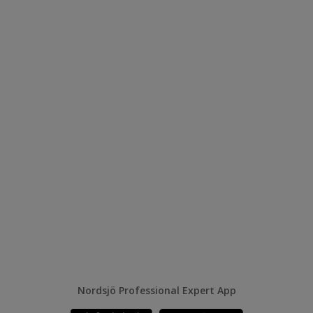
Nordsjö Professional Expert App