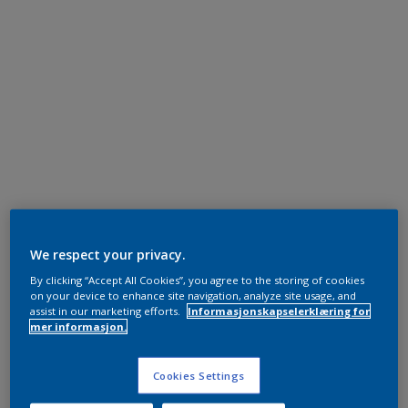
We respect your privacy.
By clicking “Accept All Cookies”, you agree to the storing of cookies
on your device to enhance site navigation, analyze site usage, and
assist in our marketing efforts.
Informasjonskapselerklæring for
mer informasjon.
Cookies Settings