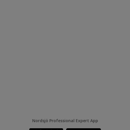
Nordsjö Professional Expert App