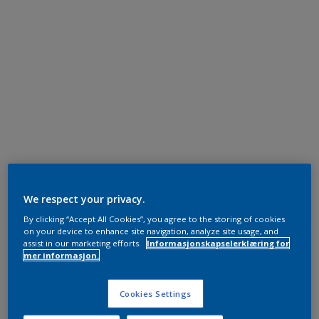
We respect your privacy.
By clicking “Accept All Cookies”, you agree to the storing of cookies
on your device to enhance site navigation, analyze site usage, and
assist in our marketing efforts.
Informasjonskapselerklæring for
mer informasjon.
Cookies Settings