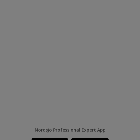
Nordsjö Professional Expert App