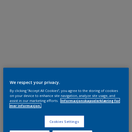
We respect your privacy.
By clicking “Accept All Cookies”, you agree to the storing of cookies
on your device to enhance site navigation, analyze site usage, and
assist in our marketing efforts.
Informasjonskapselerklæring for
mer informasjon.
Cookies Settings