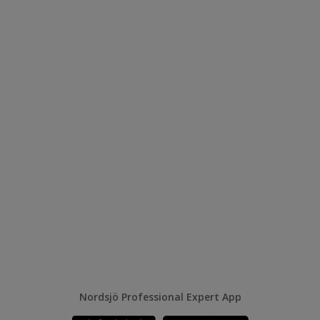
Nordsjö Professional Expert App