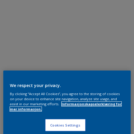
We respect your privacy.
By clicking “Accept All Cookies”, you agree to the storing of cookies
on your device to enhance site navigation, analyze site usage, and
assist in our marketing efforts.
Informasjonskapselerklæring for
mer informasjon.
Cookies Settings