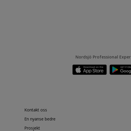
Nordsjö Professional Expe
Kontakt oss
En nyanse bedre
Prosjekt