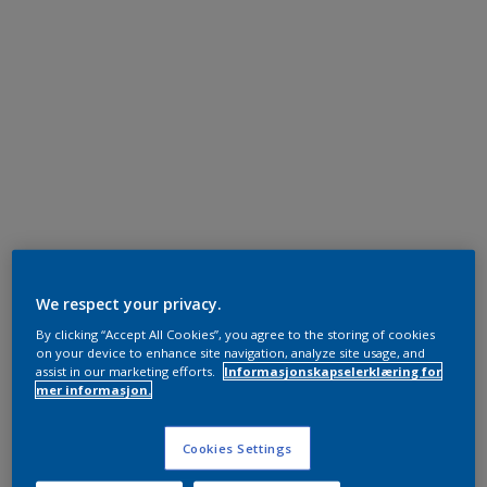
We respect your privacy.
By clicking “Accept All Cookies”, you agree to the storing of cookies
on your device to enhance site navigation, analyze site usage, and
assist in our marketing efforts.
Informasjonskapselerklæring for
mer informasjon.
Cookies Settings