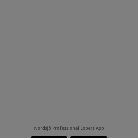
Nordsjö Professional Expert App