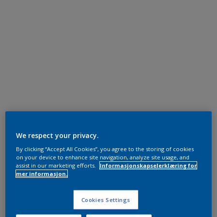
We respect your privacy.
By clicking “Accept All Cookies”, you agree to the storing of cookies
on your device to enhance site navigation, analyze site usage, and
assist in our marketing efforts.
Informasjonskapselerklæring for
mer informasjon.
Cookies Settings