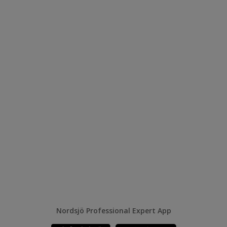
Nordsjö Professional Expert App