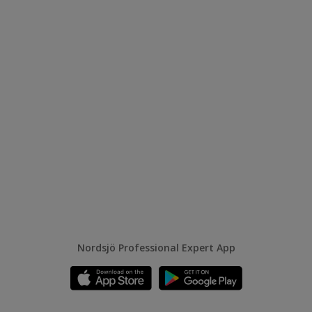
Nordsjö Professional Expert App