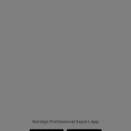
Nordsjö Professional Expert App