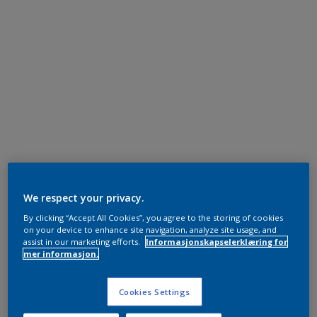
We respect your privacy.
By clicking “Accept All Cookies”, you agree to the storing of cookies
on your device to enhance site navigation, analyze site usage, and
assist in our marketing efforts.
Informasjonskapselerklæring for
mer informasjon.
Cookies Settings