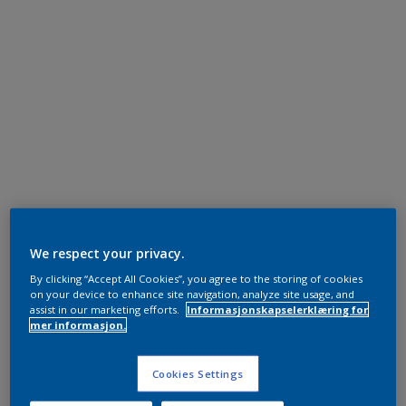
We respect your privacy.
By clicking “Accept All Cookies”, you agree to the storing of cookies
on your device to enhance site navigation, analyze site usage, and
assist in our marketing efforts.
Informasjonskapselerklæring for
mer informasjon.
Cookies Settings