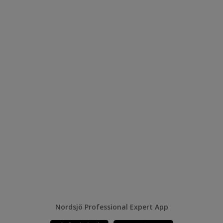
Nordsjö Professional Expert App