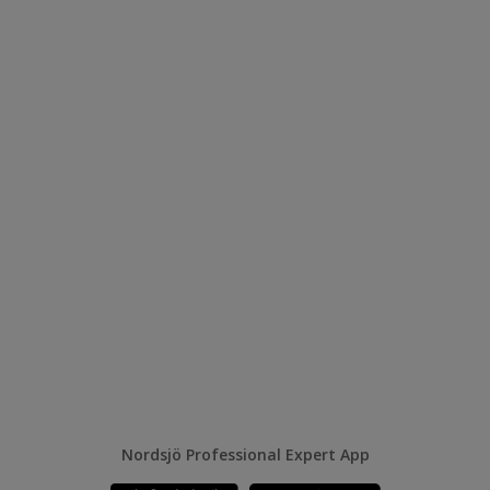
Nordsjö Professional Expert App