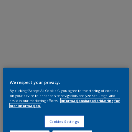
We respect your privacy.
By clicking “Accept All Cookies”, you agree to the storing of cookies
on your device to enhance site navigation, analyze site usage, and
assist in our marketing efforts.
Informasjonskapselerklæring for
mer informasjon.
Cookies Settings