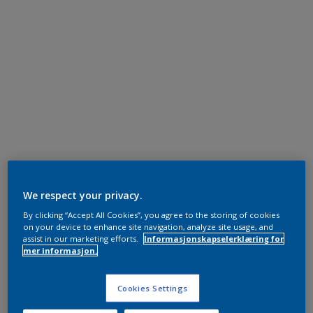
We respect your privacy.
By clicking “Accept All Cookies”, you agree to the storing of cookies
on your device to enhance site navigation, analyze site usage, and
assist in our marketing efforts.
Informasjonskapselerklæring for
mer informasjon.
Cookies Settings