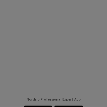
Nordsjö Professional Expert App