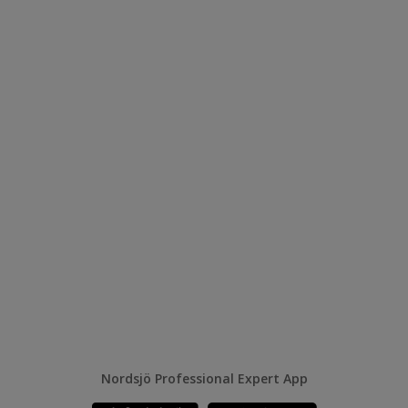
Nordsjö Professional Expert App