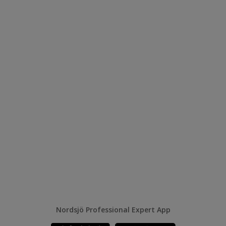
Nordsjö Professional Expert App