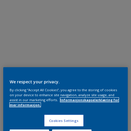
We respect your privacy.
By clicking “Accept All Cookies”, you agree to the storing of cookies
on your device to enhance site navigation, analyze site usage, and
assist in our marketing efforts.
Informasjonskapselerklæring for
mer informasjon.
Cookies Settings