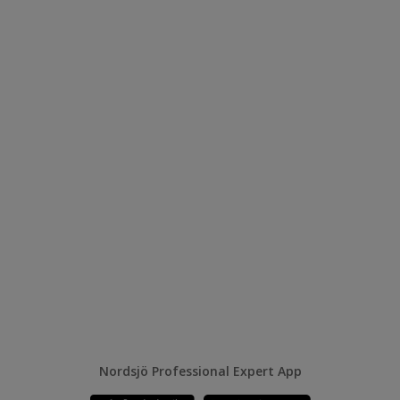
Nordsjö Professional Expert App