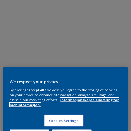
We respect your privacy.
By clicking “Accept All Cookies”, you agree to the storing of cookies
on your device to enhance site navigation, analyze site usage, and
assist in our marketing efforts.
Informasjonskapselerklæring for
mer informasjon.
Cookies Settings