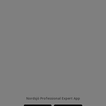
Nordsjö Professional Expert App