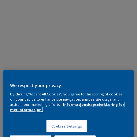
We respect your privacy.
By clicking “Accept All Cookies”, you agree to the storing of cookies
on your device to enhance site navigation, analyze site usage, and
assist in our marketing efforts.
Informasjonskapselerklæring for
mer informasjon.
Cookies Settings