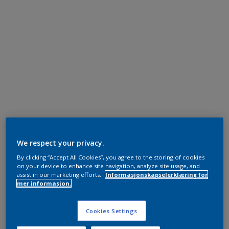
We respect your privacy.
By clicking “Accept All Cookies”, you agree to the storing of cookies
on your device to enhance site navigation, analyze site usage, and
assist in our marketing efforts.
Informasjonskapselerklæring for
mer informasjon.
Cookies Settings