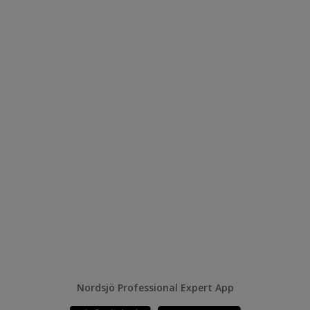
Nordsjö Professional Expert App