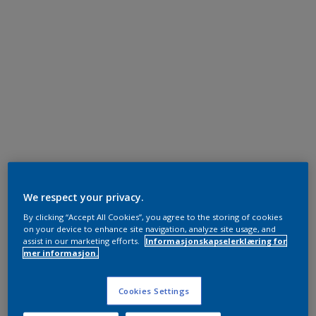
We respect your privacy.
By clicking “Accept All Cookies”, you agree to the storing of cookies
on your device to enhance site navigation, analyze site usage, and
assist in our marketing efforts.
Informasjonskapselerklæring for
mer informasjon.
Cookies Settings