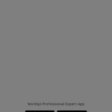
Nordsjö Professional Expert App