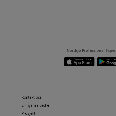
Nordsjö Professional Expe
Kontakt oss
En nyanse bedre
Prosjekt