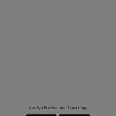
Nordsjö Professional Expert App