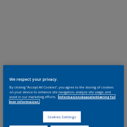
We respect your privacy.
By clicking “Accept All Cookies”, you agree to the storing of cookies
on your device to enhance site navigation, analyze site usage, and
assist in our marketing efforts.
Informasjonskapselerklæring for
mer informasjon.
Cookies Settings