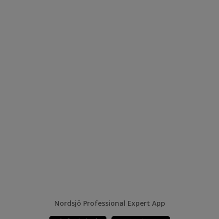
Nordsjö Professional Expert App