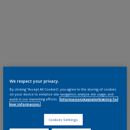
We respect your privacy.
By clicking “Accept All Cookies”, you agree to the storing of cookies
on your device to enhance site navigation, analyze site usage, and
assist in our marketing efforts.
Informasjonskapselerklæring for
mer informasjon.
Cookies Settings