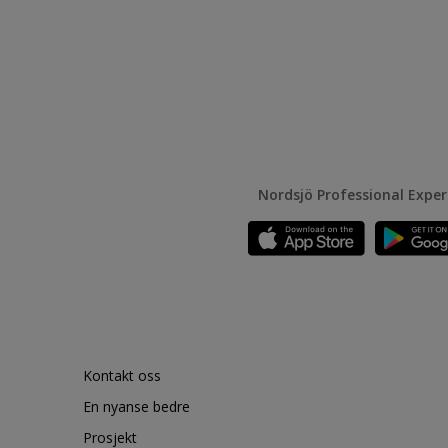
Nordsjö Professional Expe
Kontakt oss
En nyanse bedre
Prosjekt