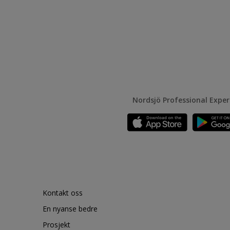
Nordsjö Professional Expe
Kontakt oss
En nyanse bedre
Prosjekt