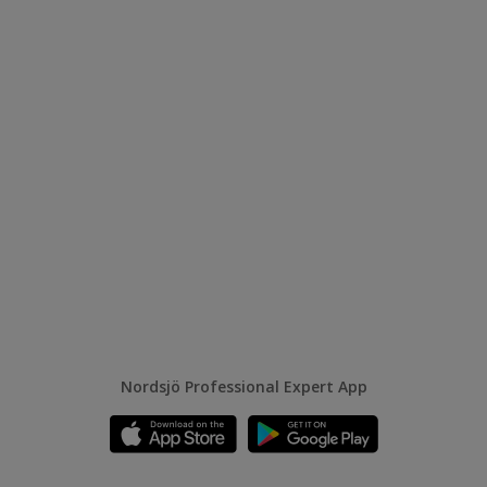
Nordsjö Professional Expert App