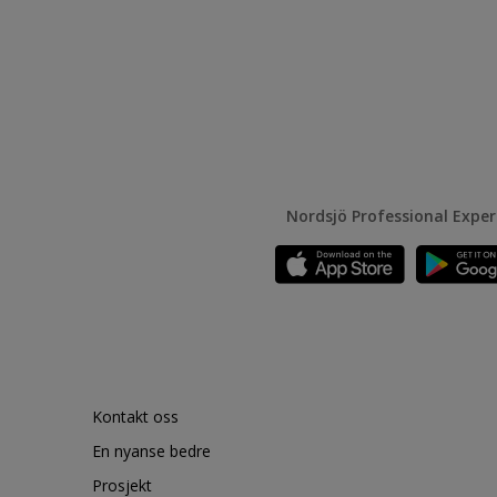
Nordsjö Professional Expe
Kontakt oss
En nyanse bedre
Prosjekt