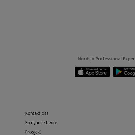
Nordsjö Professional Expe
Kontakt oss
En nyanse bedre
Prosjekt