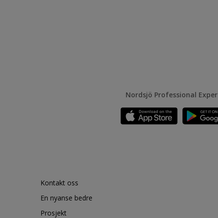
Nordsjö Professional Expe
Kontakt oss
En nyanse bedre
Prosjekt