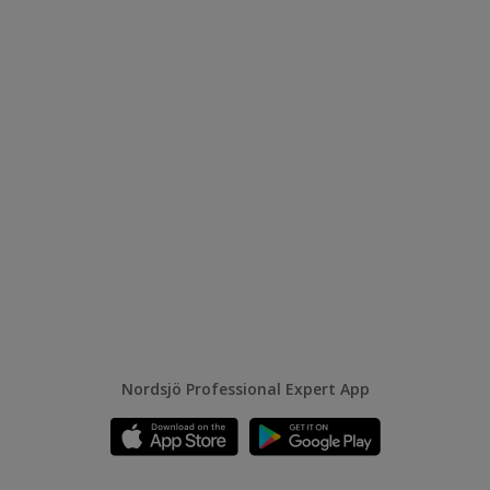
Nordsjö Professional Expert App